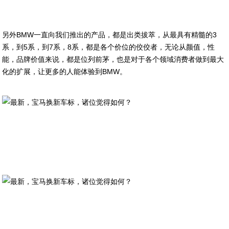
另外BMW一直向我们推出的产品，都是出类拔萃，从最具有精髓的3
系，到5系，到7系，8系，都是各个价位的佼佼者，无论从颜值，性
能，品牌价值来说，都是位列前茅，也是对于各个领域消费者做到最大
化的扩展，让更多的人能体验到BMW。