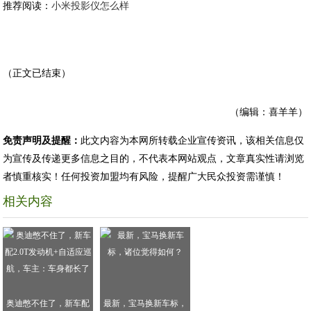
推荐阅读：
小米投影仪怎么样
（正文已结束）
（编辑：喜羊羊）
免责声明及提醒：
此文内容为本网所转载企业宣传资讯，该相关信息仅
为宣传及传递更多信息之目的，不代表本网站观点，文章真实性请浏览
者慎重核实！任何投资加盟均有风险，提醒广大民众投资需谨慎！
相关内容
奥迪憋不住了，新车配
最新，宝马换新车标，