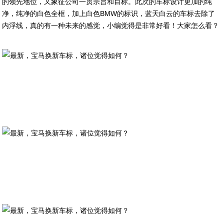
的领先地位，又象征公司一贯宗旨和目标。此次的车标设计更加的纯
净，纯净的白色全框，加上白色BMW的标识，蓝天白云的车标去除了
内浮线，真的有一种未来的感觉，小编觉得是非常好看！大家怎么看？