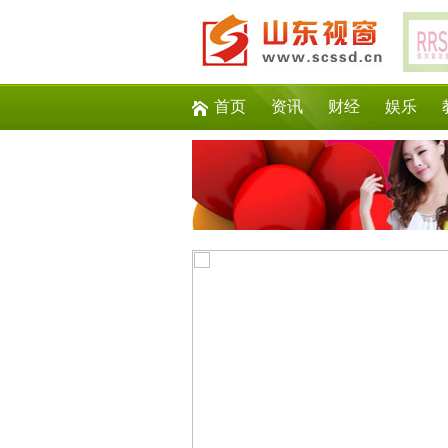
首页
资讯
财经
娱乐