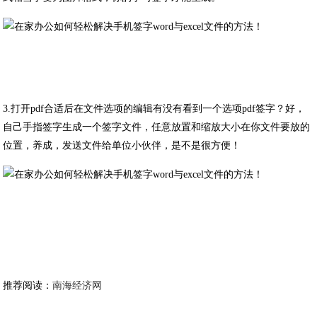
3.打开pdf合适后在文件选项的编辑有没有看到一个选项pdf签字？好，
自己手指签字生成一个签字文件，任意放置和缩放大小在你文件要放的
位置，养成，发送文件给单位小伙伴，是不是很方便！
推荐阅读：
南海经济网