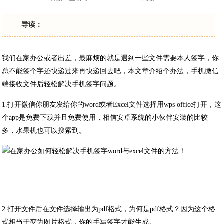
导读：
我们在家办公或者出差，最麻烦的就是遇到一些文件需要本人签字，你
总不能签个字还快递过来再快递回去吧，本文章介绍个办法，手机微信
端接收文件后轻松解决手机签字问题。
1.打开微信你朋友发给你的word或者Excel文件选择用wps office打开，这
个app是免费下载并且免费使用，相信安卓系统的小伙伴安装的比较
多，水果机也可以搜索到。
2.打开文件后在文件选择输出为pdf格式，为何是pdf格式？因为这个格
式相当于变为图片格式，你的手写签字才能生成。