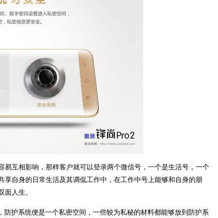
容易互相影响，那样客户就可以登录两个微信号，一个是生活号，一个
共享自身的日常生活及其调侃工作中，在工作中号上能够和自身的朋
双面人生。
上，防护系统便是一个私密空间，一些较为私秘的材料都能够放到防护系