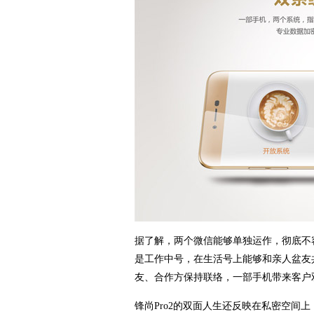
据了解，两个微信能够单独运作，彻底不
是工作中号，在生活号上能够和亲人盆友
友、合作方保持联络，一部手机带来客户
锋尚Pro2的双面人生还反映在私密空间