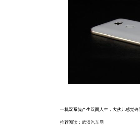
一机双系统产生双面人生，大伙儿感觉锋尚P
推荐阅读：
武汉汽车网