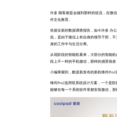
许多 顾客都是会碰到那样的状况，在微
作文化教育。
依据全新的数据调查报告，如今许多 办
侃，是由于微信上有自身的领导干部，不
身的工作中与生活分离。
从现阶段的智能机看来，大部分的智能机
段上不一样的手机微信，那样的感受很差
小编掌握到，酷派新发布的新机锋尚Pro
锋尚Pro2选用双系统设计方案，一个是
能够在每一个系统软件里都安装微信，那