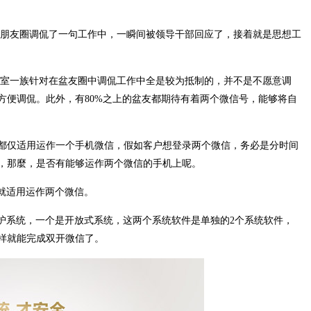
信朋友圈调侃了一句工作中，一瞬间被领导干部回应了，接着就是思想工
公室一族针对在盆友圈中调侃工作中全是较为抵制的，并不是不愿意调
方便调侃。此外，有80%之上的盆友都期待有着两个微信号，能够将自
都仅适用运作一个手机微信，假如客户想登录两个微信，务必是分时间
，那麼，是否有能够运作两个微信的手机上呢。
2就适用运作两个微信。
防护系统，一个是开放式系统，这两个系统软件是单独的2个系统软件，
样就能完成双开微信了。