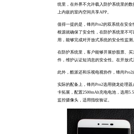
统里，在外界不允许载入防护系统里的数
上内嵌的室内空间共享APP。
值得一提的是，锋尚Pro2的双系统在安
根源就确保了安全性，在防护系统里不可以
用，能够完成对开放式系统的安全性监测
在防护系统里，客户能够开展炒股票、买
件，维护认证短消息的安全性。在开放式
此外，酷派还和乐视电视协作，锋尚Pro
实际的配备上，锋尚Pro2选用骁龙处理器八核
卡拓展，配置2500mAh充电电池，选用
监控摄像头，适用指纹验证。